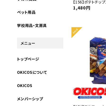
【156】ポテトチップ
1,480
円
ペット用品
学校用品・文房具
メニュー
トップページ
OKICOSについて
OKICOS
メンバーシップ