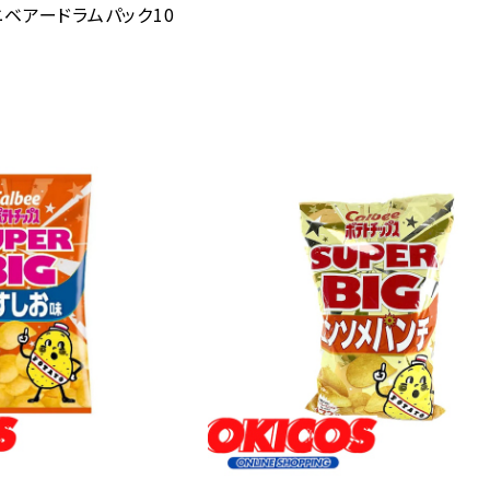
ミニベアードラムパック10