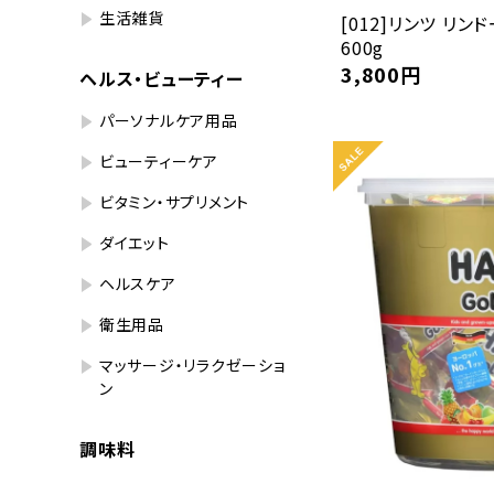
生活雑貨
[012]リンツ リン
600g
3,800
円
ヘルス・ビューティー
パーソナルケア用品
ビューティーケア
ビタミン・サプリメント
ダイエット
ヘルスケア
衛生用品
マッサージ・リラクゼーショ
ン
調味料