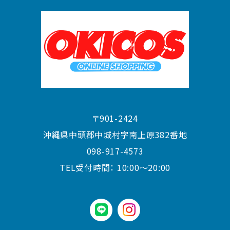
〒901-2424
沖縄県中頭郡中城村字南上原382番地
098-917-4573
TEL受付時間：
10:00〜20:00
LINE
instagram