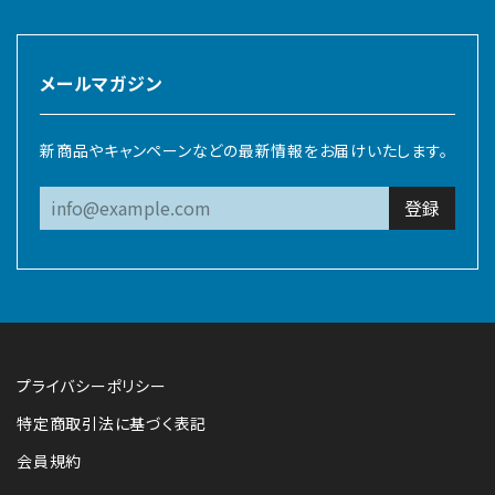
メールマガジン
新商品やキャンペーンなどの最新情報をお届けいたします。
登録
プライバシーポリシー
特定商取引法に基づく表記
会員規約