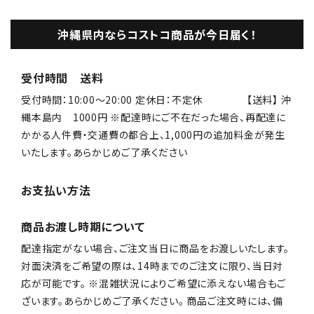
沖縄県内ならコストコ商品が今日届く！
受付時間 送料
受付時間：10:00〜20:00 定休日：不定休 【送料】 沖
縄本島内 1000円 ※配達時にご不在だった場合、再配達に
かかる人件費・交通費の都合上、1,000円の追加料金が発生
いたします。あらかじめご了承ください
お支払い方法
商品お渡し時期について
配達指定がない場合、ご注文当日に商品をお渡しいたします。
対面決済をご希望の際は、14時までのご注文に限り、当日対
応が可能です。 ※混雑状況によりご希望に添えない場合もご
ざいます。あらかじめご了承ください。 商品ご注文時には、備