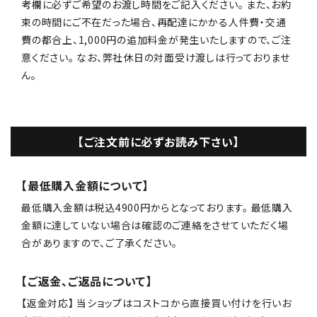
考欄に必ずご希望のお渡し時間をご記入ください。 また、お約
束の時間にご不在だった場合、再配達にかかる人件費・交通
費の都合上、1,000円の追加料金が発生いたしますので、ご注
意ください。 なお、弊社休日の対面受け渡しは行っておりませ
ん。
【ご注文前に必ずお読み下さい】
【最低購入金額について】
最低購入金額は税込4900円からとなっております。 最低購入
金額に達していない場合は確認のご連絡をさせていただく場
合がありますので、ご了承ください。
【ご返金、ご返品について】
【返金対応】 当ショップはコストコから直接買い付けを行いお