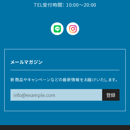
TEL受付時間：
10:00〜20:00
LINE
instagram
メールマガジン
新商品やキャンペーンなどの最新情報をお届けいたします。
登録