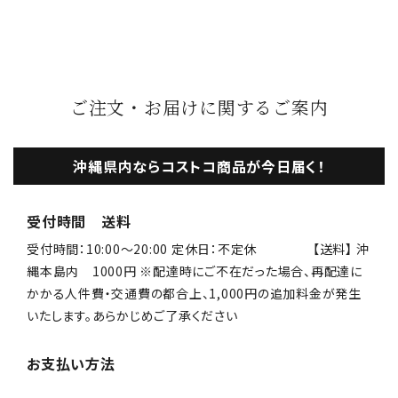
ご注文・お届けに関するご案内
沖縄県内ならコストコ商品が今日届く！
受付時間 送料
受付時間：10:00〜20:00 定休日：不定休 【送料】 沖
縄本島内 1000円 ※配達時にご不在だった場合、再配達に
かかる人件費・交通費の都合上、1,000円の追加料金が発生
いたします。あらかじめご了承ください
お支払い方法