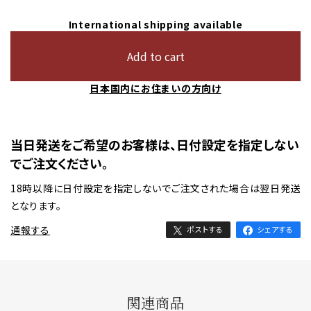
International shipping available
Add to cart
日本国内にお住まいの方向け
当日発送をご希望のお客様は、日付設定を指定しない
でご注文ください。
18時以降に日付設定を指定しないでご注文された場合は翌日発送
となります。
通報する
ポストする
シェアする
関連商品