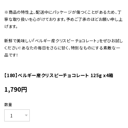
※商品の特性上、配送中にパッケージが傷つくことがあるため、丁
寧な取り扱いを心がけております。予めご了承のほどお願い申し上
げます。
新鮮で美味しい「ベルギー産クリスピーチョコレート」をぜひお試し
ください！あなたの毎日をさらに甘く、特別なものにする素敵な一
品です！
【180】ベルギー産クリスピーチョコレート 125g x4箱
1,790
円
数量