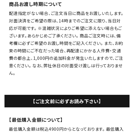
商品お渡し時期について
配達指定がない場合、ご注文当日に商品をお渡しいたします。
対面決済をご希望の際は、14時までのご注文に限り、当日対
応が可能です。 ※混雑状況によりご希望に添えない場合もご
ざいます。あらかじめご了承ください。 商品ご注文時には、備
考欄に必ずご希望のお渡し時間をご記入ください。 また、お約
束の時間にご不在だった場合、再配達にかかる人件費・交通
費の都合上、1,000円の追加料金が発生いたしますので、ご注
意ください。 なお、弊社休日の対面受け渡しは行っておりませ
ん。
【ご注文前に必ずお読み下さい】
【最低購入金額について】
最低購入金額は税込4900円からとなっております。 最低購入