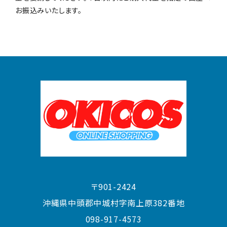
お振込みいたします。
〒901-2424
沖縄県中頭郡中城村字南上原382番地
098-917-4573