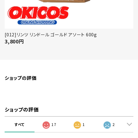
[012]リンツ リンドール ゴールド アソート 600g
3,800
円
ショップの評価
ショップの評価
すべて
17
1
2