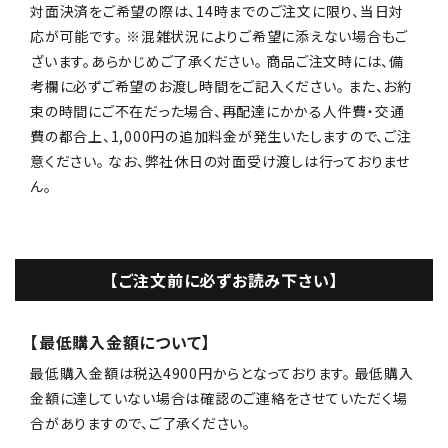
対面決済をご希望の際は、14時までのご注文に限り、当日対
応が可能です。 ※混雑状況によりご希望に添えない場合もご
ざいます。あらかじめご了承ください。 商品ご注文時には、備
考欄に必ずご希望のお渡し時間をご記入ください。 また、お約
束の時間にご不在だった場合、再配達にかかる人件費・交通
費の都合上、1,000円の追加料金が発生いたしますので、ご注
意ください。 なお、弊社休日の対面受け渡しは行っておりませ
ん。
【ご注文前に必ずお読み下さい】
【最低購入金額について】
最低購入金額は税込4900円からとなっております。 最低購入
金額に達していない場合は確認のご連絡をさせていただく場
合がありますので、ご了承ください。