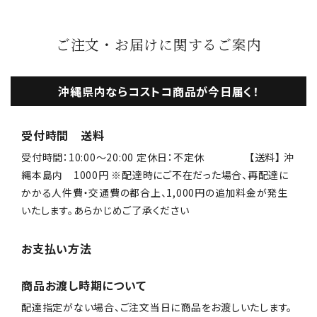
ご注文・お届けに関するご案内
沖縄県内ならコストコ商品が今日届く！
受付時間 送料
受付時間：10:00〜20:00 定休日：不定休 【送料】 沖
縄本島内 1000円 ※配達時にご不在だった場合、再配達に
かかる人件費・交通費の都合上、1,000円の追加料金が発生
いたします。あらかじめご了承ください
お支払い方法
商品お渡し時期について
配達指定がない場合、ご注文当日に商品をお渡しいたします。