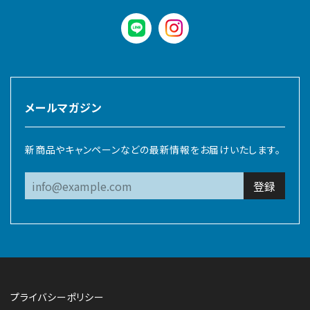
LINE
instagram
メールマガジン
新商品やキャンペーンなどの最新情報をお届けいたします。
登録
プライバシーポリシー