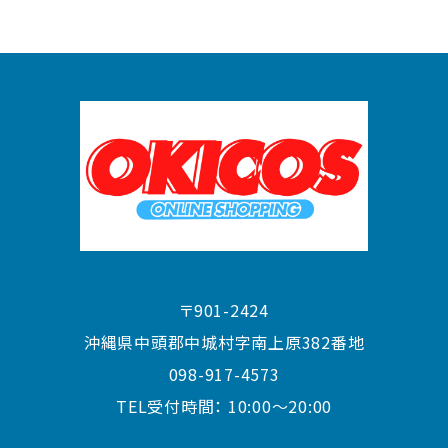
〒901-2424
沖縄県中頭郡中城村字南上原382番地
098-917-4573
TEL受付時間：
10:00〜20:00