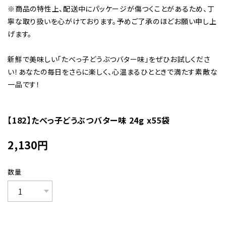
※商品の特性上、配送中にパッケージが傷つくことがあるため、丁
寧な取り扱いを心がけております。予めご了承のほどお願い申し上
げます。
新鮮で美味しい「たべっ子どうぶつバター味」をぜひお試しくださ
い！あなたの毎日をさらに楽しく、心温まるひとときで満たす素敵な
一品です！
【182】たべっ子どうぶつバター味 24g x55袋
2,130
円
数量