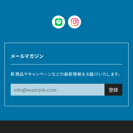
LINE
instagram
メールマガジン
新商品やキャンペーンなどの最新情報をお届けいたします。
登録