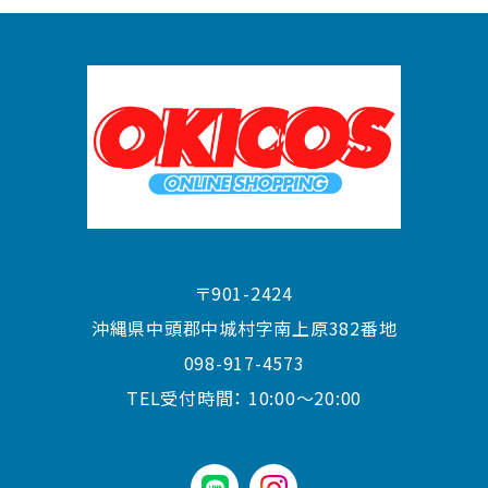
〒901-2424
沖縄県中頭郡中城村字南上原382番地
098-917-4573
TEL受付時間：
10:00〜20:00