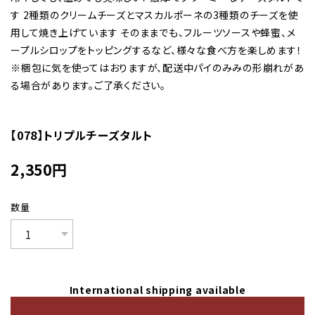
す 2種類のクリームチーズとマスカルポーネの3種類のチーズを使
用して焼き上げています そのままでも、フルーツソースや蜂蜜、メ
ープルシロップをトッピングするなど、様々な食べ方を楽しめます！
※梱包に気を使ってはおりますが、配送中パイのみみの形崩れがあ
る場合があります。ご了承ください。
【078】トリプルチーズタルト
2,350
円
数量
International shipping available