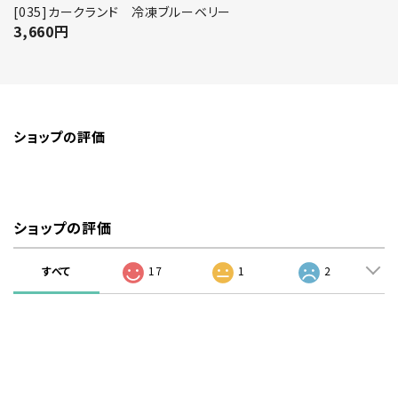
[035]カークランド 冷凍ブルーベリー
3,660
円
ショップの評価
ショップの評価
すべて
17
1
2