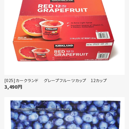
[025]カークランド グレープフルーツカップ 12カップ
3,490
円