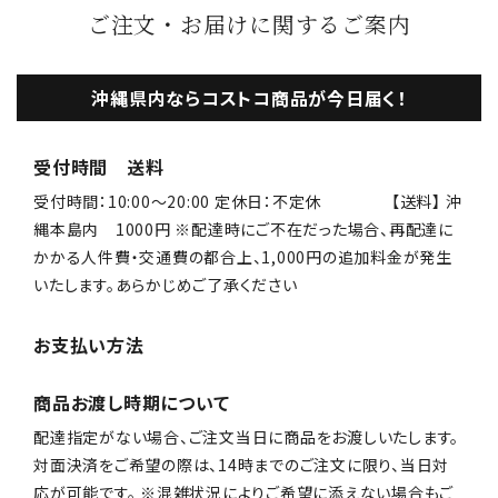
ご注文・お届けに関するご案内
沖縄県内ならコストコ商品が今日届く！
受付時間 送料
受付時間：10:00〜20:00 定休日：不定休 【送料】 沖
縄本島内 1000円 ※配達時にご不在だった場合、再配達に
かかる人件費・交通費の都合上、1,000円の追加料金が発生
いたします。あらかじめご了承ください
お支払い方法
商品お渡し時期について
配達指定がない場合、ご注文当日に商品をお渡しいたします。
対面決済をご希望の際は、14時までのご注文に限り、当日対
応が可能です。 ※混雑状況によりご希望に添えない場合もご