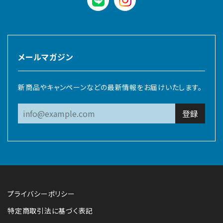
LINE
instagram
メールマガジン
新商品やキャンペーンなどの最新情報をお届けいたします。
登録
プライバシーポリシー
特定商取引法に基づく表記