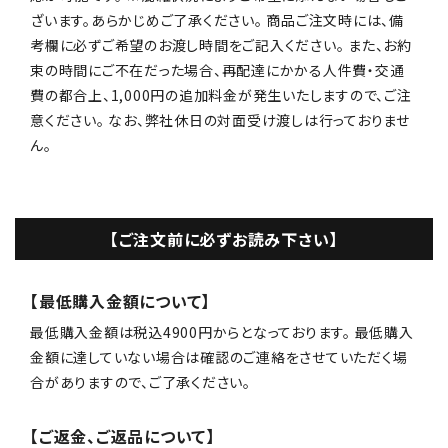
ざいます。あらかじめご了承ください。 商品ご注文時には、備
考欄に必ずご希望のお渡し時間をご記入ください。 また、お約
束の時間にご不在だった場合、再配達にかかる人件費・交通
費の都合上、1,000円の追加料金が発生いたしますので、ご注
意ください。 なお、弊社休日の対面受け渡しは行っておりませ
ん。
【ご注文前に必ずお読み下さい】
【最低購入金額について】
最低購入金額は税込4900円からとなっております。 最低購入
金額に達していない場合は確認のご連絡をさせていただく場
合がありますので、ご了承ください。
【ご返金、ご返品について】