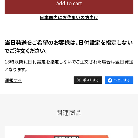
Add to cart
日本国内にお住まいの方向け
当日発送をご希望のお客様は、日付設定を指定しない
でご注文ください。
18時以降に日付設定を指定しないでご注文された場合は翌日発送
となります。
通報する
ポストする
シェアする
関連商品