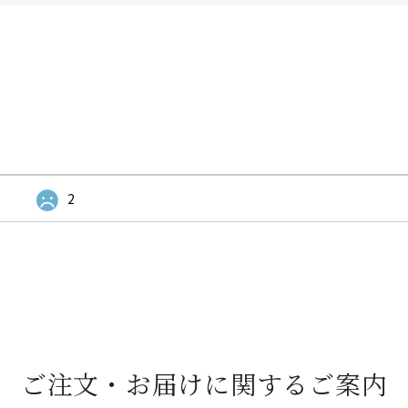
2
ご注文・お届けに関するご案内