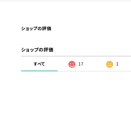
ショップの評価
ショップの評価
すべて
17
1