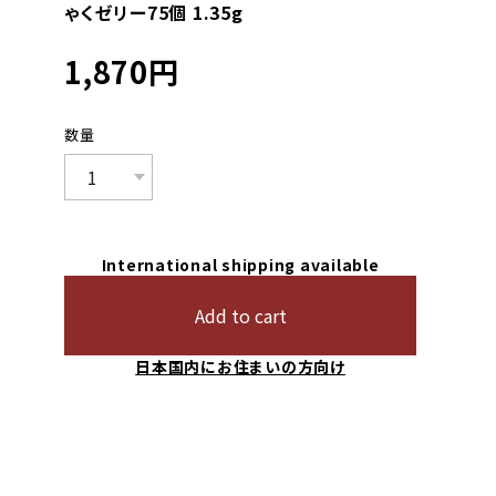
ゃくゼリー75個 1.35g
1,870
円
数量
International shipping available
Add to cart
日本国内にお住まいの方向け