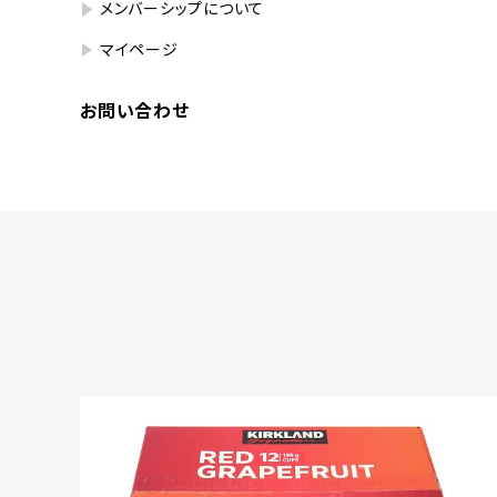
メンバーシップについて
マイページ
お問い合わせ