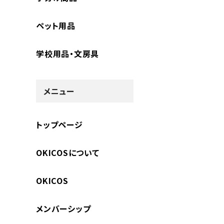
ペット用品
学校用品・文房具
メニュー
トップページ
OKICOSについて
OKICOS
メンバーシップ