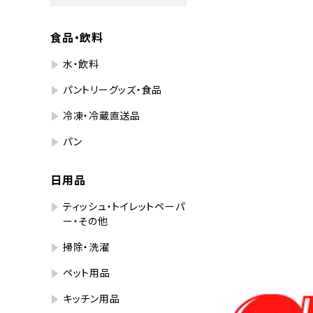
食品・飲料
水・飲料
パントリーグッズ・食品
冷凍・冷蔵直送品
パン
日用品
ティッシュ・トイレットペーパ
ー・その他
掃除・洗濯
ペット用品
キッチン用品