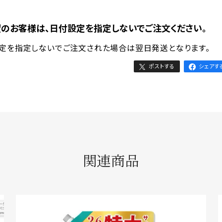
のお客様は、日付設定を指定しないでご注文ください。
設定を指定しないでご注文された場合は翌日発送となります。
ポストする
シェアす
関連商品