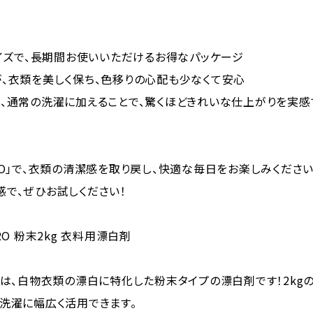
サイズで、長期間お使いいただけるお得なパッケージ
、衣類を美しく保ち、色移りの心配も少なくて安心
、通常の洗濯に加えることで、驚くほどきれいな仕上がりを実感
RO」で、衣類の清潔感を取り戻し、快適な毎日をお楽しみください
で、ぜひお試しください！
RO 粉末2kg 衣料用漂白剤
Oは、白物衣類の漂白に特化した粉末タイプの漂白剤です！2kg
洗濯に幅広く活用できます。