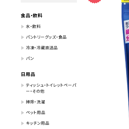
食品・飲料
水・飲料
パントリーグッズ・食品
冷凍・冷蔵直送品
パン
日用品
ティッシュ・トイレットペーパ
ー・その他
掃除・洗濯
ペット用品
キッチン用品