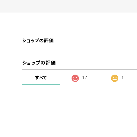
ショップの評価
ショップの評価
すべて
17
1