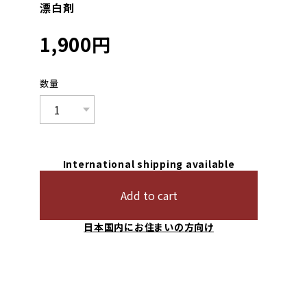
漂白剤
1,900
円
数量
International shipping available
Add to cart
日本国内にお住まいの方向け