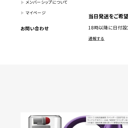
メンバーシップについて
マイページ
当日発送をご希望
18時以降に日付
お問い合わせ
通報する