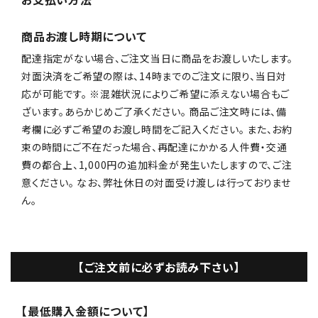
商品お渡し時期について
配達指定がない場合、ご注文当日に商品をお渡しいたします。
対面決済をご希望の際は、14時までのご注文に限り、当日対
応が可能です。 ※混雑状況によりご希望に添えない場合もご
ざいます。あらかじめご了承ください。 商品ご注文時には、備
考欄に必ずご希望のお渡し時間をご記入ください。 また、お約
束の時間にご不在だった場合、再配達にかかる人件費・交通
費の都合上、1,000円の追加料金が発生いたしますので、ご注
意ください。 なお、弊社休日の対面受け渡しは行っておりませ
ん。
【ご注文前に必ずお読み下さい】
【最低購入金額について】