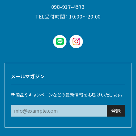
098-917-4573
TEL受付時間：
10:00〜20:00
LINE
instagram
メールマガジン
新商品やキャンペーンなどの最新情報をお届けいたします。
登録