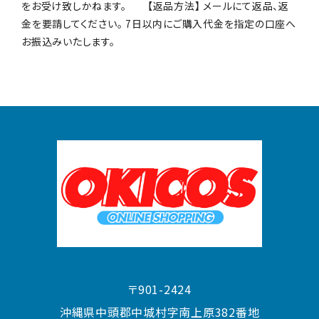
をお受け致しかねます。 【返品方法】 メールにて返品、返
金を要請してください。 7日以内にご購入代金を指定の口座へ
お振込みいたします。
〒901-2424
沖縄県中頭郡中城村字南上原382番地