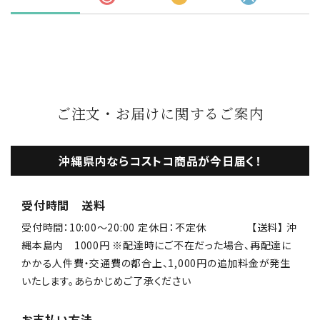
ご注文・お届けに関するご案内
沖縄県内ならコストコ商品が今日届く！
受付時間 送料
受付時間：10:00〜20:00 定休日：不定休 【送料】 沖
縄本島内 1000円 ※配達時にご不在だった場合、再配達に
かかる人件費・交通費の都合上、1,000円の追加料金が発生
いたします。あらかじめご了承ください
お支払い方法