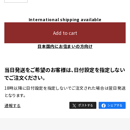
International shipping available
Add to cart
日本国内にお住まいの方向け
当日発送をご希望のお客様は、日付設定を指定しない
でご注文ください。
18時以降に日付設定を指定しないでご注文された場合は翌日発送
となります。
通報する
ポストする
シェアする