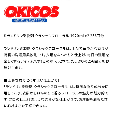
# ランドリン柔軟剤 クラシックフローラル 1920ml x2 256回分
ランドリン柔軟剤 クラシックフローラルは、上品で華やかな香りが
特長の洗濯用柔軟剤です。衣類をふんわりと仕上げ、毎日の洗濯を
楽しくするアイテムです！このボトル2本で、たっぷりの256回分をお
届けします。
■上質な香りと心地よい仕上がり！
「ランドリン柔軟剤 クラシックフローラル」は、特別な香り成分を使
用しており、衣類からほんのりと香るフローラルの魅力が魅力的で
す。プロの仕上げのような柔らかな仕上がりで、お洋服を着るたび
に心地よさを実感できます。