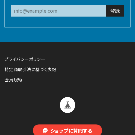
登録
プライバシーポリシー
特定商取引法に基づく表記
会員規約
ショップに質問する