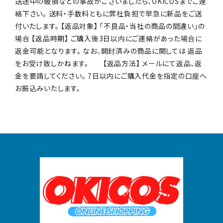
送途中の破損などの事故がございましたら、OKICOSまでご連
絡下さい。 送料・手数料ともに弊社負担で早急に新品をご送
付いたします。 【返品対象】 「不良品・当社の商品の間違い」の
場合 【返品時期】 ご購入後3日以内にご連絡があった場合に
返金可能となります。 なお、開封済みの商品に関しては 返品
をお受け致しかねます。 【返品方法】 メールにて返品、返
金を要請してください。 7日以内にご購入代金を指定の口座へ
お振込みいたします。