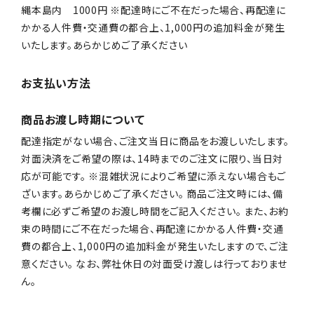
縄本島内 1000円 ※配達時にご不在だった場合、再配達に
かかる人件費・交通費の都合上、1,000円の追加料金が発生
いたします。あらかじめご了承ください
お支払い方法
商品お渡し時期について
配達指定がない場合、ご注文当日に商品をお渡しいたします。
対面決済をご希望の際は、14時までのご注文に限り、当日対
応が可能です。 ※混雑状況によりご希望に添えない場合もご
ざいます。あらかじめご了承ください。 商品ご注文時には、備
考欄に必ずご希望のお渡し時間をご記入ください。 また、お約
束の時間にご不在だった場合、再配達にかかる人件費・交通
費の都合上、1,000円の追加料金が発生いたしますので、ご注
意ください。 なお、弊社休日の対面受け渡しは行っておりませ
ん。