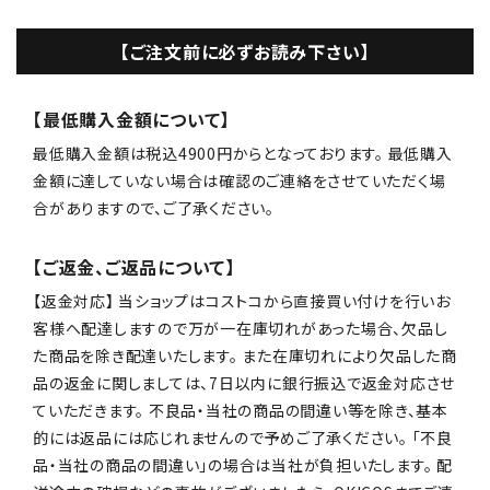
【ご注文前に必ずお読み下さい】
【最低購入金額について】
最低購入金額は税込4900円からとなっております。 最低購入
金額に達していない場合は確認のご連絡をさせていただく場
合がありますので、ご了承ください。
【ご返金、ご返品について】
【返金対応】 当ショップはコストコから直接買い付けを行いお
客様へ配達しますので万が一在庫切れがあった場合、欠品し
た商品を除き配達いたします。 また在庫切れにより欠品した商
品の返金に関しましては、7日以内に銀行振込で返金対応させ
ていただきます。 不良品・当社の商品の間違い等を除き、基本
的には返品には応じれませんので予めご了承ください。 「不良
品・当社の商品の間違い」の場合は当社が負担いたします。 配