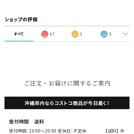
ショップの評価
すべて
17
1
2
ご注文・お届けに関するご案内
沖縄県内ならコストコ商品が今日届く！
受付時間 送料
受付時間：10:00〜20:00 定休日：不定休 【送料】 沖