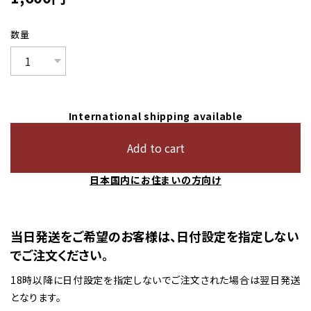
数量
International shipping available
Add to cart
日本国内にお住まいの方向け
当日発送をご希望のお客様は、日付設定を指定しない
でご注文ください。
18時以降に日付設定を指定しないでご注文された場合は翌日発送
となります。