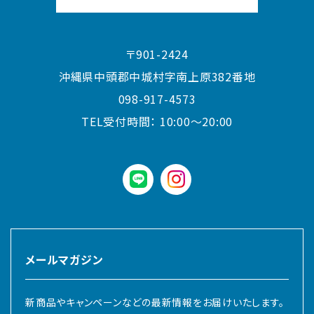
〒901-2424
沖縄県中頭郡中城村字南上原382番地
098-917-4573
TEL受付時間：
10:00〜20:00
LINE
instagram
メールマガジン
新商品やキャンペーンなどの最新情報をお届けいたします。