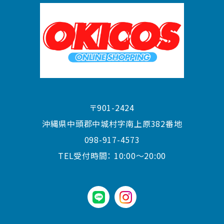
〒901-2424
沖縄県中頭郡中城村字南上原382番地
098-917-4573
TEL受付時間：
10:00〜20:00
LINE
instagram