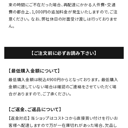
束の時間にご不在だった場合、再配達にかかる人件費・交通
費の都合上、1,000円の追加料金が発生いたしますので、ご注
意ください。 なお、弊社休日の対面受け渡しは行っておりませ
ん。
【ご注文前に必ずお読み下さい】
【最低購入金額について】
最低購入金額は税込4900円からとなっております。 最低購入
金額に達していない場合は確認のご連絡をさせていただく場
合がありますので、ご了承ください。
【ご返金、ご返品について】
【返金対応】 当ショップはコストコから直接買い付けを行いお
客様へ配達しますので万が一在庫切れがあった場合、欠品し