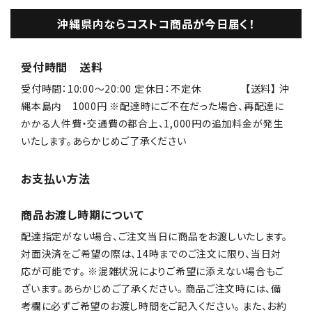
沖縄県内ならコストコ商品が今日届く！
受付時間 送料
受付時間：10:00〜20:00 定休日：不定休 【送料】 沖
縄本島内 1000円 ※配達時にご不在だった場合、再配達に
かかる人件費・交通費の都合上、1,000円の追加料金が発生
いたします。あらかじめご了承ください
お支払い方法
商品お渡し時期について
配達指定がない場合、ご注文当日に商品をお渡しいたします。
対面決済をご希望の際は、14時までのご注文に限り、当日対
応が可能です。 ※混雑状況によりご希望に添えない場合もご
ざいます。あらかじめご了承ください。 商品ご注文時には、備
考欄に必ずご希望のお渡し時間をご記入ください。 また、お約