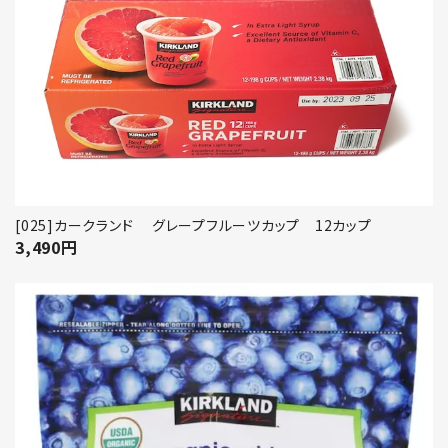
[025]カークランド グレープフルーツカップ 12カップ
3,490
円