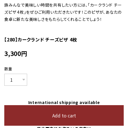
族みんなで美味しい時間を共有したい方には、「カークランド チー
ズピザ 4枚」をぜひご利用いただきたいです！このピザが、あなたの
食卓に新たな美味しさをもたらしてくれることでしょう！
【280】カークランド チーズピザ 4枚
3,300
円
数量
International shipping available
Add to cart