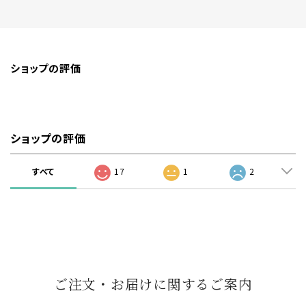
ショップの評価
ショップの評価
すべて
17
1
2
ご注文・お届けに関するご案内