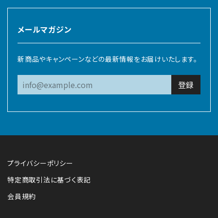
メールマガジン
新商品やキャンペーンなどの最新情報をお届けいたします。
登録
プライバシーポリシー
特定商取引法に基づく表記
会員規約