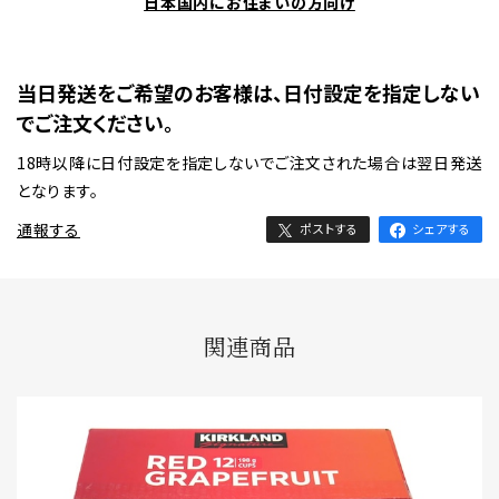
日本国内にお住まいの方向け
当日発送をご希望のお客様は、日付設定を指定しない
でご注文ください。
18時以降に日付設定を指定しないでご注文された場合は翌日発送
となります。
通報する
ポストする
シェアする
関連商品