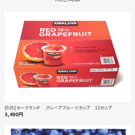
[025]カークランド グレープフルーツカップ 12カップ
3,490
円