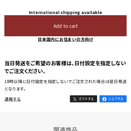
International shipping available
Add to cart
日本国内にお住まいの方向け
当日発送をご希望のお客様は、日付設定を指定しない
でご注文ください。
18時以降に日付設定を指定しないでご注文された場合は翌日発送
となります。
通報する
ポストする
シェアする
関連商品