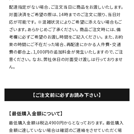
配達指定がない場合、ご注文当日に商品をお渡しいたします。
対面決済をご希望の際は、14時までのご注文に限り、当日対
応が可能です。 ※混雑状況によりご希望に添えない場合もご
ざいます。あらかじめご了承ください。 商品ご注文時には、備
考欄に必ずご希望のお渡し時間をご記入ください。 また、お約
束の時間にご不在だった場合、再配達にかかる人件費・交通
費の都合上、1,000円の追加料金が発生いたしますので、ご注
意ください。 なお、弊社休日の対面受け渡しは行っておりませ
ん。
【ご注文前に必ずお読み下さい】
【最低購入金額について】
最低購入金額は税込4900円からとなっております。 最低購入
金額に達していない場合は確認のご連絡をさせていただく場