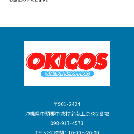
〒901-2424
沖縄県中頭郡中城村字南上原382番地
098-917-4573
TEL受付時間：
10:00〜20:00