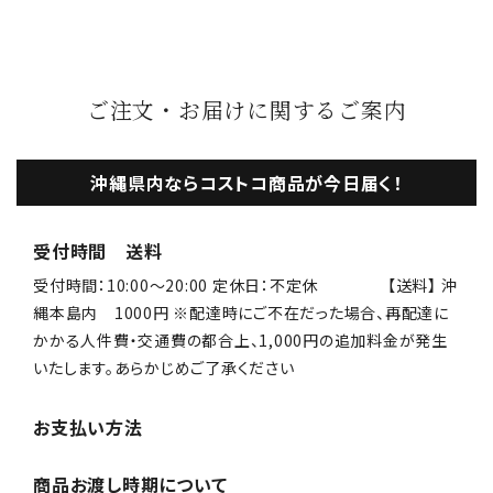
ご注文・お届けに関するご案内
沖縄県内ならコストコ商品が今日届く！
受付時間 送料
受付時間：10:00〜20:00 定休日：不定休 【送料】 沖
縄本島内 1000円 ※配達時にご不在だった場合、再配達に
かかる人件費・交通費の都合上、1,000円の追加料金が発生
いたします。あらかじめご了承ください
お支払い方法
商品お渡し時期について