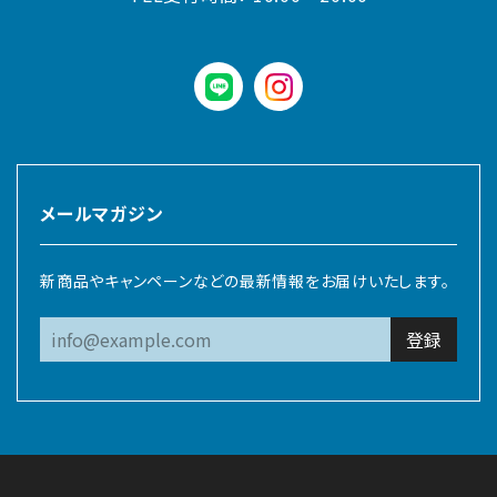
LINE
instagram
メールマガジン
新商品やキャンペーンなどの最新情報をお届けいたします。
登録