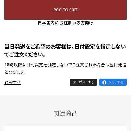
Add to cart
日本国内にお住まいの方向け
当日発送をご希望のお客様は、日付設定を指定しない
でご注文ください。
18時以降に日付設定を指定しないでご注文された場合は翌日発送
となります。
通報する
ポストする
シェアする
関連商品