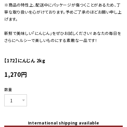
※商品の特性上、配送中にパッケージが傷つくことがあるため、丁
寧な取り扱いを心がけております。予めご了承のほどお願い申し上
げます。
新鮮で美味しい「にんじん」をぜひお試しください！あなたの毎日を
さらにヘルシーで楽しいものにする素敵な一品です！
【172】にんじん 2kg
1,270
円
数量
International shipping available