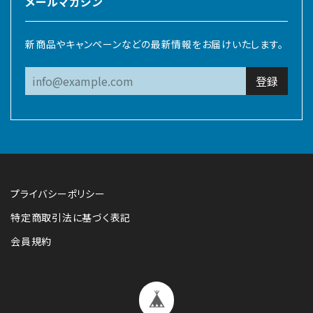
メールマガジン
新商品やキャンペーンなどの最新情報をお届けいたします。
登録
プライバシーポリシー
特定商取引法に基づく表記
会員規約