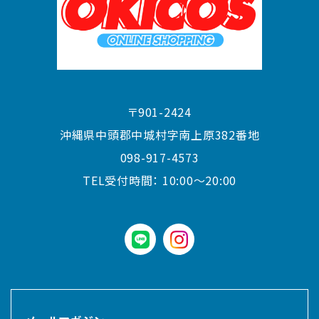
〒901-2424
沖縄県中頭郡中城村字南上原382番地
098-917-4573
TEL受付時間：
10:00〜20:00
LINE
instagram