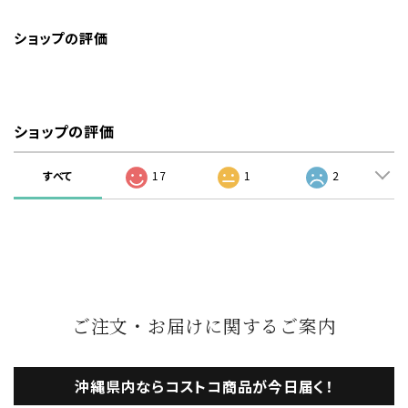
ショップの評価
ショップの評価
すべて
17
1
2
ご注文・お届けに関するご案内
沖縄県内ならコストコ商品が今日届く！