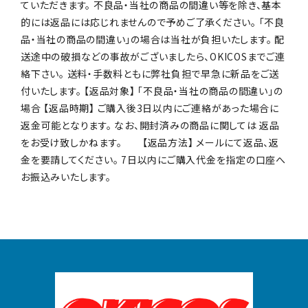
ていただきます。 不良品・当社の商品の間違い等を除き、基本
的には返品には応じれませんので予めご了承ください。 「不良
品・当社の商品の間違い」の場合は当社が負担いたします。 配
送途中の破損などの事故がございましたら、OKICOSまでご連
絡下さい。 送料・手数料ともに弊社負担で早急に新品をご送
付いたします。 【返品対象】 「不良品・当社の商品の間違い」の
場合 【返品時期】 ご購入後3日以内にご連絡があった場合に
返金可能となります。 なお、開封済みの商品に関しては 返品
をお受け致しかねます。 【返品方法】 メールにて返品、返
金を要請してください。 7日以内にご購入代金を指定の口座へ
お振込みいたします。