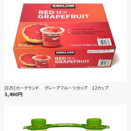
[025]カークランド グレープフルーツカップ 12カップ
3,490
円