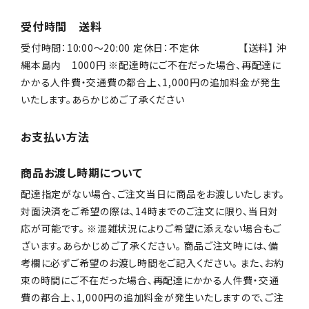
受付時間 送料
受付時間：10:00〜20:00 定休日：不定休 【送料】 沖
縄本島内 1000円 ※配達時にご不在だった場合、再配達に
かかる人件費・交通費の都合上、1,000円の追加料金が発生
いたします。あらかじめご了承ください
お支払い方法
商品お渡し時期について
配達指定がない場合、ご注文当日に商品をお渡しいたします。
対面決済をご希望の際は、14時までのご注文に限り、当日対
応が可能です。 ※混雑状況によりご希望に添えない場合もご
ざいます。あらかじめご了承ください。 商品ご注文時には、備
考欄に必ずご希望のお渡し時間をご記入ください。 また、お約
束の時間にご不在だった場合、再配達にかかる人件費・交通
費の都合上、1,000円の追加料金が発生いたしますので、ご注