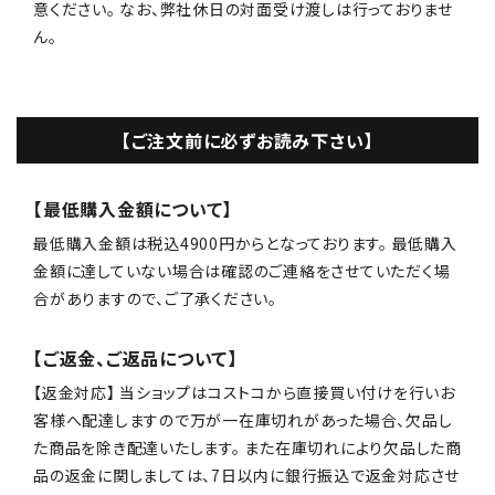
意ください。 なお、弊社休日の対面受け渡しは行っておりませ
ん。
【ご注文前に必ずお読み下さい】
【最低購入金額について】
最低購入金額は税込4900円からとなっております。 最低購入
金額に達していない場合は確認のご連絡をさせていただく場
合がありますので、ご了承ください。
【ご返金、ご返品について】
【返金対応】 当ショップはコストコから直接買い付けを行いお
客様へ配達しますので万が一在庫切れがあった場合、欠品し
た商品を除き配達いたします。 また在庫切れにより欠品した商
品の返金に関しましては、7日以内に銀行振込で返金対応させ