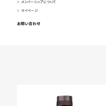
メンバーシップについて
マイページ
お問い合わせ