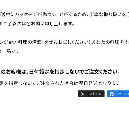
配送中にパッケージが傷つくことがあるため、丁寧な取り扱いを
めご了承のほどお願い申し上げます。
ンジョウ 料理の清酒」をぜひお試しください！あなたの料理をぐ
一品です。
のお客様は、日付設定を指定しないでご注文ください。
設定を指定しないでご注文された場合は翌日発送となります。
ポストする
シェアす