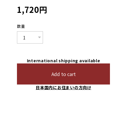
1,720
円
数量
International shipping available
Add to cart
日本国内にお住まいの方向け