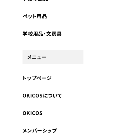
ペット用品
学校用品・文房具
メニュー
トップページ
OKICOSについて
OKICOS
メンバーシップ