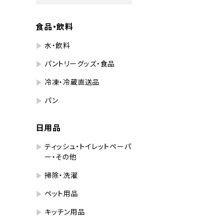
食品・飲料
水・飲料
パントリーグッズ・食品
冷凍・冷蔵直送品
パン
日用品
ティッシュ・トイレットペーパ
ー・その他
掃除・洗濯
ペット用品
キッチン用品