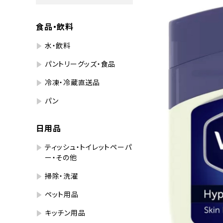
食品・飲料
水・飲料
パントリーグッズ・食品
冷凍・冷蔵直送品
パン
日用品
ティッシュ・トイレットペーパ
ー・その他
掃除・洗濯
ペット用品
キッチン用品