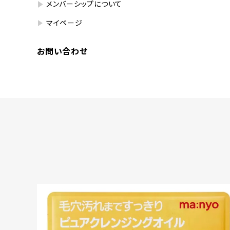
メンバーシップについて
マイページ
お問い合わせ