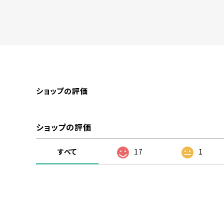
ショップの評価
ショップの評価
すべて
17
1