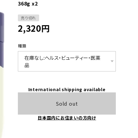
368g x2
売り切れ
2,320
円
種類
International shipping available
Sold out
日本国内にお住まいの方向け