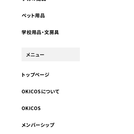
ペット用品
学校用品・文房具
メニュー
トップページ
OKICOSについて
OKICOS
メンバーシップ