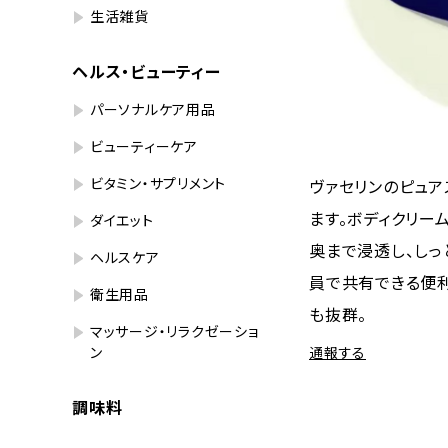
生活雑貨
ヘルス・ビューティー
パーソナルケア用品
ビューティーケア
ビタミン・サプリメント
ヴァセリンのピュア
ます。ボディクリー
ダイエット
奥まで浸透し、しっ
ヘルスケア
員で共有できる便利
衛生用品
も抜群。
マッサージ・リラクゼーショ
ン
通報する
調味料