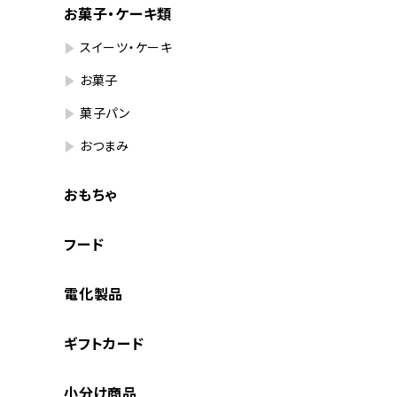
お菓子・ケーキ類
スイーツ・ケーキ
お菓子
菓子パン
おつまみ
おもちゃ
フード
電化製品
ギフトカード
小分け商品