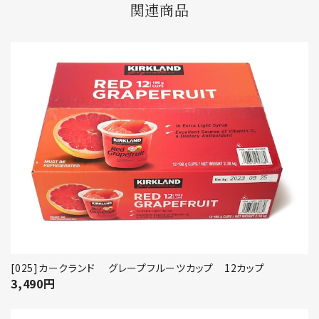
関連商品
[025]カークランド グレープフルーツカップ 12カップ
3,490
円