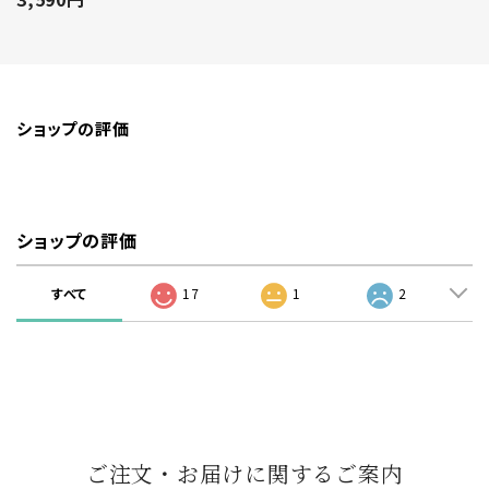
ショップの評価
ショップの評価
すべて
17
1
2
ご注文・お届けに関するご案内