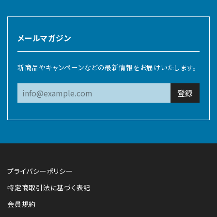
メールマガジン
新商品やキャンペーンなどの最新情報をお届けいたします。
登録
プライバシーポリシー
特定商取引法に基づく表記
会員規約