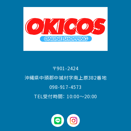
〒901-2424
沖縄県中頭郡中城村字南上原382番地
098-917-4573
TEL受付時間：
10:00〜20:00
LINE
instagram