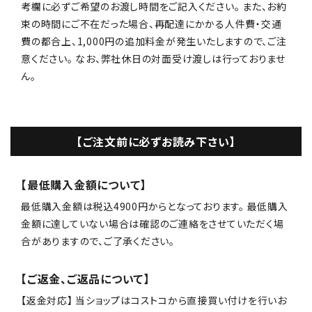
考欄に必ずご希望のお渡し時間をご記入ください。 また、お約
束の時間にご不在だった場合、再配達にかかる人件費・交通
費の都合上、1,000円の追加料金が発生いたしますので、ご注
意ください。 なお、弊社休日の対面受け渡しは行っておりませ
ん。
【ご注文前に必ずお読み下さい】
【最低購入金額について】
最低購入金額は税込4900円からとなっております。 最低購入
金額に達していない場合は確認のご連絡をさせていただく場
合がありますので、ご了承ください。
【ご返金、ご返品について】
【返金対応】 当ショップはコストコから直接買い付けを行いお