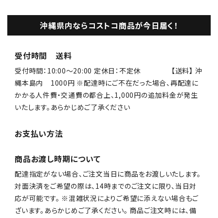
沖縄県内ならコストコ商品が今日届く！
受付時間 送料
受付時間：10:00〜20:00 定休日：不定休 【送料】 沖
縄本島内 1000円 ※配達時にご不在だった場合、再配達に
かかる人件費・交通費の都合上、1,000円の追加料金が発生
いたします。あらかじめご了承ください
お支払い方法
商品お渡し時期について
配達指定がない場合、ご注文当日に商品をお渡しいたします。
対面決済をご希望の際は、14時までのご注文に限り、当日対
応が可能です。 ※混雑状況によりご希望に添えない場合もご
ざいます。あらかじめご了承ください。 商品ご注文時には、備