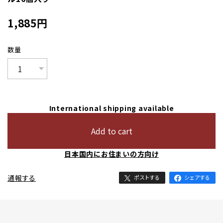
1,885
円
数量
International shipping available
Add to cart
日本国内にお住まいの方向け
通報する
ポストする
シェアする