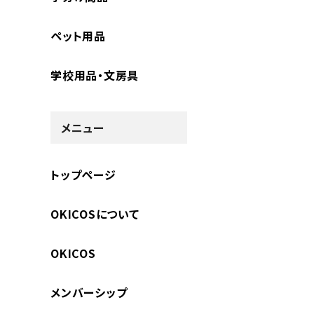
ペット用品
学校用品・文房具
メニュー
トップページ
OKICOSについて
OKICOS
メンバーシップ