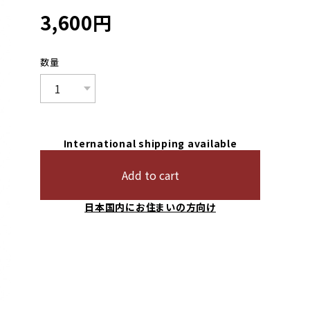
3,600
円
数量
International shipping available
Add to cart
日本国内にお住まいの方向け