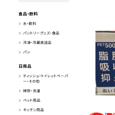
食品・飲料
水・飲料
パントリーグッズ・食品
冷凍・冷蔵直送品
パン
日用品
ティッシュ・トイレットペーパ
ー・その他
掃除・洗濯
ペット用品
キッチン用品