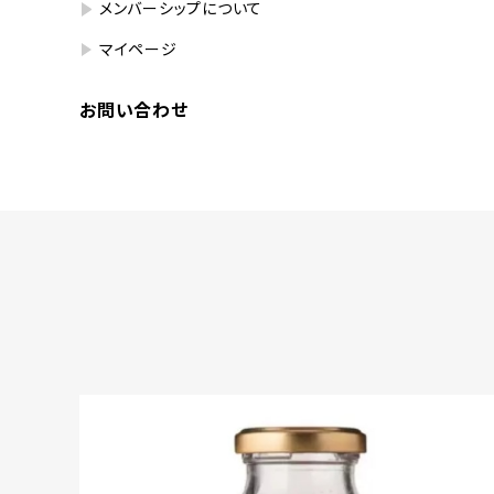
メンバーシップについて
マイページ
お問い合わせ