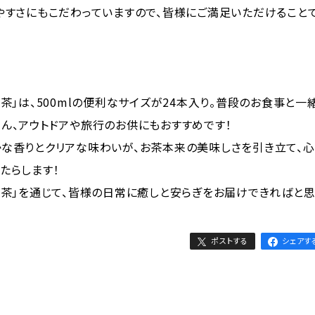
やすさにもこだわっていますので、皆様にご満足いただけること
龍茶」は、500mlの便利なサイズが24本入り。普段のお食事と一
ん、アウトドアや旅行のお供にもおすすめです！
な香りとクリアな味わいが、お茶本来の美味しさを引き立て、心
たらします！
龍茶」を通じて、皆様の日常に癒しと安らぎをお届けできればと思
ポストする
シェアす