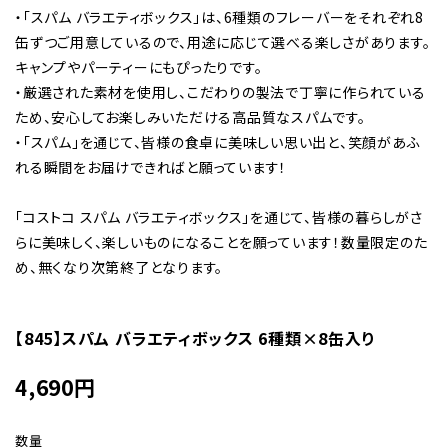
・「スパム バラエティボックス」は、6種類のフレーバーをそれぞれ8
缶ずつご用意しているので、用途に応じて選べる楽しさがあります。
キャンプやパーティーにもぴったりです。
・厳選された素材を使用し、こだわりの製法で丁寧に作られている
ため、安心してお楽しみいただける高品質なスパムです。
・「スパム」を通じて、皆様の食卓に美味しい思い出と、笑顔があふ
れる瞬間をお届けできればと願っています！
「コストコ スパム バラエティボックス」を通じて、皆様の暮らしがさ
らに美味しく、楽しいものになることを願っています！数量限定のた
め、無くなり次第終了となります。
【845】スパム バラエティボックス 6種類×8缶入り
4,690
円
数量