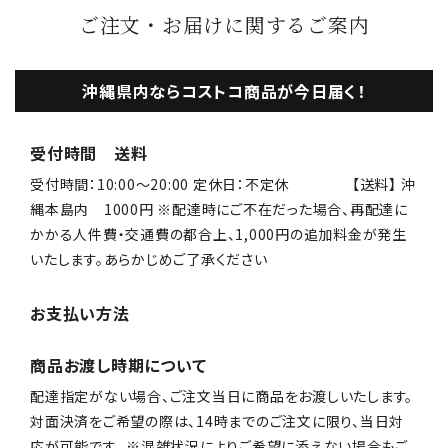
ご注文・お届けに関するご案内
沖縄県内ならコストコ商品が今日届く！
受付時間 送料
受付時間：10:00〜20:00 定休日：不定休 【送料】 沖
縄本島内 1000円 ※配達時にご不在だった場合、再配達に
かかる人件費・交通費の都合上、1,000円の追加料金が発生
いたします。あらかじめご了承ください
お支払い方法
商品お渡し時期について
配達指定がない場合、ご注文当日に商品をお渡しいたします。
対面決済をご希望の際は、14時までのご注文に限り、当日対
応が可能です。 ※混雑状況によりご希望に添えない場合もご