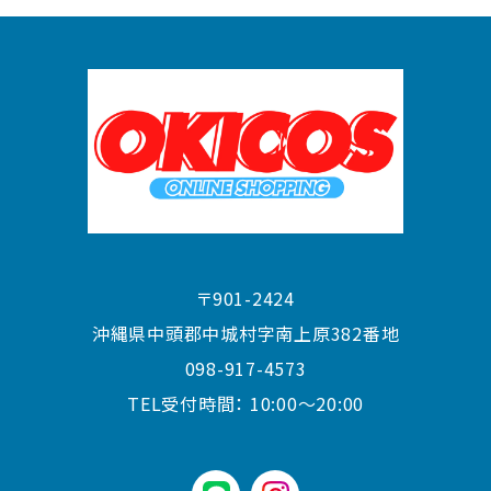
〒901-2424
沖縄県中頭郡中城村字南上原382番地
098-917-4573
TEL受付時間：
10:00〜20:00