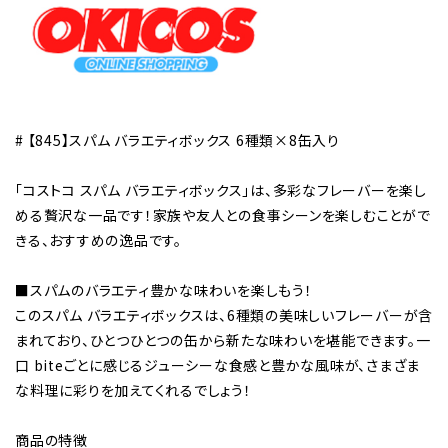
# 【845】スパム バラエティボックス 6種類×8缶入り
「コストコ スパム バラエティボックス」は、多彩なフレーバーを楽し
める贅沢な一品です！家族や友人との食事シーンを楽しむことがで
きる、おすすめの逸品です。
■スパムのバラエティ豊かな味わいを楽しもう！
このスパム バラエティボックスは、6種類の美味しいフレーバーが含
まれており、ひとつひとつの缶から新たな味わいを堪能できます。一
口 biteごとに感じるジューシーな食感と豊かな風味が、さまざま
な料理に彩りを加えてくれるでしょう！
商品の特徴