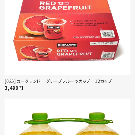
[025]カークランド グレープフルーツカップ 12カップ
3,490
円