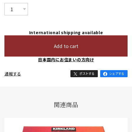
International shipping available
Add to cart
日本国内にお住まいの方向け
通報する
ポストする
シェアする
関連商品