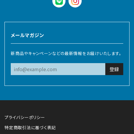
LINE
instagram
メールマガジン
新商品やキャンペーンなどの最新情報をお届けいたします。
登録
プライバシーポリシー
特定商取引法に基づく表記