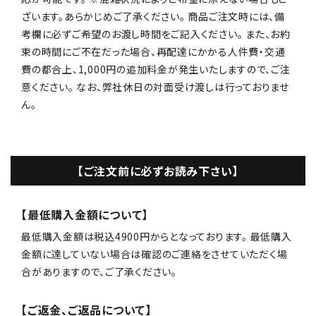
ざいます。あらかじめご了承ください。 商品ご注文時には、備
考欄に必ずご希望のお渡し時間をご記入ください。 また、お約
束の時間にご不在だった場合、再配達にかかる人件費・交通
費の都合上、1,000円の追加料金が発生いたしますので、ご注
意ください。 なお、弊社休日の対面受け渡しは行っておりませ
ん。
【ご注文前に必ずお読み下さい】
【最低購入金額について】
最低購入金額は税込4900円からとなっております。 最低購入
金額に達していない場合は確認のご連絡をさせていただく場
合がありますので、ご了承ください。
【ご返金、ご返品について】