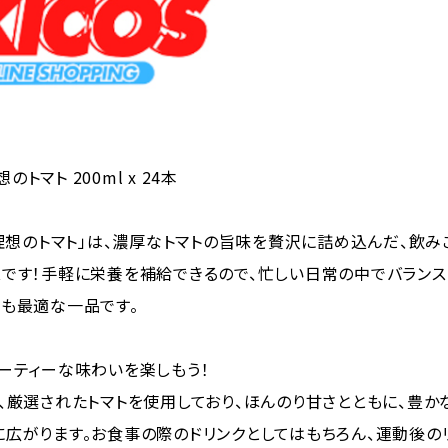
想のトマト 200ml x 24本
 理想のトマト」は、濃厚なトマトの旨味を贅沢に詰め込んだ、飲み
です！手軽に栄養を補給できるので、忙しい日常の中でバランス
も最適な一品です。
ーティーな味わいを楽しもう！
、厳選されたトマトを使用しており、ほんのり甘さとともに、豊か
広がります。お食事の際のドリンクとしてはもちろん、運動後の