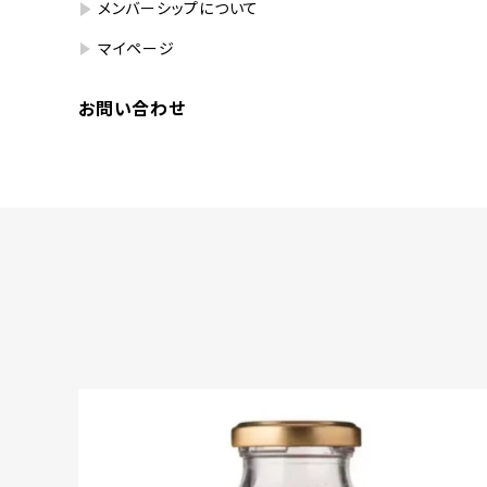
メンバーシップについて
マイページ
お問い合わせ