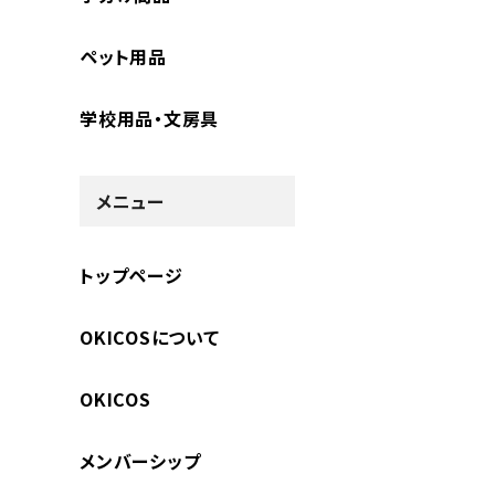
ペット用品
学校用品・文房具
メニュー
トップページ
OKICOSについて
OKICOS
メンバーシップ