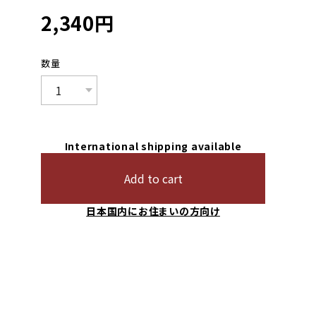
2,340
円
数量
International shipping available
Add to cart
日本国内にお住まいの方向け