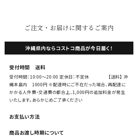
ご注文・お届けに関するご案内
沖縄県内ならコストコ商品が今日届く！
受付時間 送料
受付時間：10:00〜20:00 定休日：不定休 【送料】 沖
縄本島内 1000円 ※配達時にご不在だった場合、再配達に
かかる人件費・交通費の都合上、1,000円の追加料金が発生
いたします。あらかじめご了承ください
お支払い方法
商品お渡し時期について