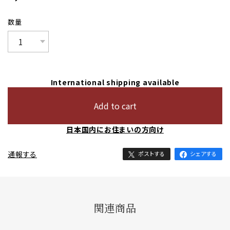
数量
International shipping available
Add to cart
日本国内にお住まいの方向け
通報する
ポストする
シェアする
関連商品