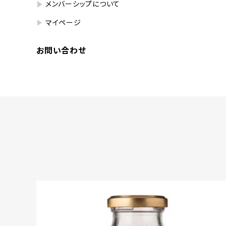
メンバーシップについて
マイページ
お問い合わせ