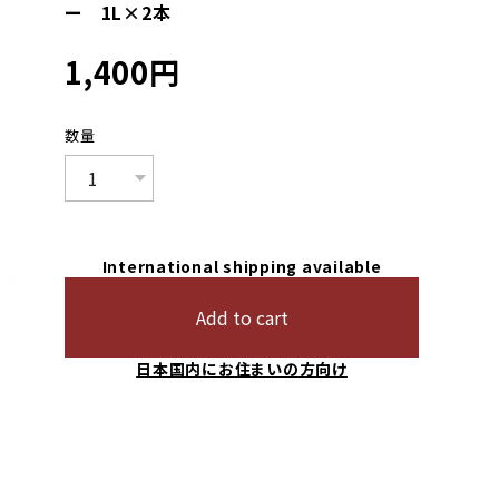
ー 1L×2本
1,400
円
数量
International shipping available
Add to cart
日本国内にお住まいの方向け