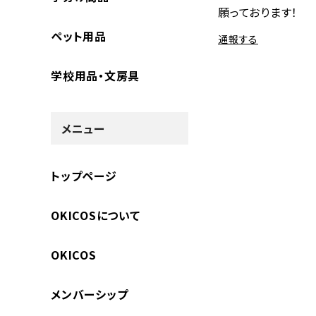
願っております！
ペット用品
通報する
学校用品・文房具
メニュー
トップページ
OKICOSについて
OKICOS
メンバーシップ