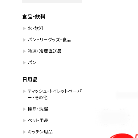
食品・飲料
水・飲料
パントリーグッズ・食品
冷凍・冷蔵直送品
パン
日用品
ティッシュ・トイレットペーパ
ー・その他
掃除・洗濯
ペット用品
キッチン用品