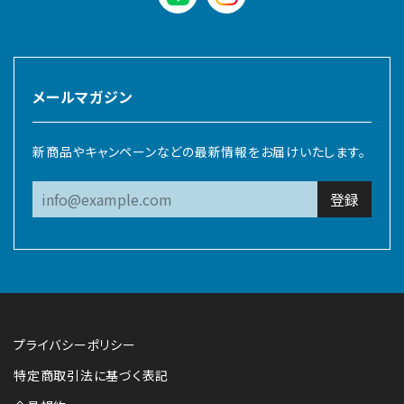
LINE
instagram
メールマガジン
新商品やキャンペーンなどの最新情報をお届けいたします。
登録
プライバシーポリシー
特定商取引法に基づく表記