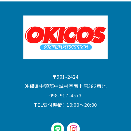
〒901-2424
沖縄県中頭郡中城村字南上原382番地
098-917-4573
TEL受付時間：
10:00〜20:00