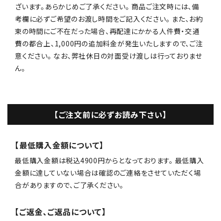
ざいます。あらかじめご了承ください。 商品ご注文時には、備
考欄に必ずご希望のお渡し時間をご記入ください。 また、お約
束の時間にご不在だった場合、再配達にかかる人件費・交通
費の都合上、1,000円の追加料金が発生いたしますので、ご注
意ください。 なお、弊社休日の対面受け渡しは行っておりませ
ん。
【ご注文前に必ずお読み下さい】
【最低購入金額について】
最低購入金額は税込4900円からとなっております。 最低購入
金額に達していない場合は確認のご連絡をさせていただく場
合がありますので、ご了承ください。
【ご返金、ご返品について】