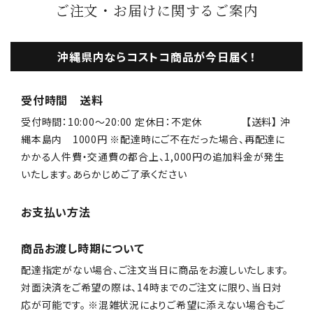
ご注文・お届けに関するご案内
沖縄県内ならコストコ商品が今日届く！
受付時間 送料
受付時間：10:00〜20:00 定休日：不定休 【送料】 沖
縄本島内 1000円 ※配達時にご不在だった場合、再配達に
かかる人件費・交通費の都合上、1,000円の追加料金が発生
いたします。あらかじめご了承ください
お支払い方法
商品お渡し時期について
配達指定がない場合、ご注文当日に商品をお渡しいたします。
対面決済をご希望の際は、14時までのご注文に限り、当日対
応が可能です。 ※混雑状況によりご希望に添えない場合もご