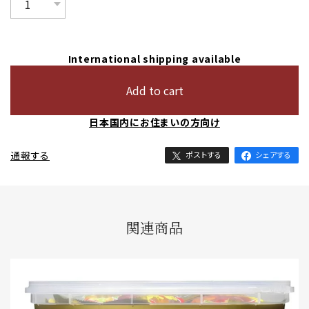
International shipping available
Add to cart
日本国内にお住まいの方向け
通報する
ポストする
シェアする
関連商品