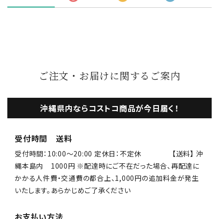
ご注文・お届けに関するご案内
沖縄県内ならコストコ商品が今日届く！
受付時間 送料
受付時間：10:00〜20:00 定休日：不定休 【送料】 沖
縄本島内 1000円 ※配達時にご不在だった場合、再配達に
かかる人件費・交通費の都合上、1,000円の追加料金が発生
いたします。あらかじめご了承ください
お支払い方法