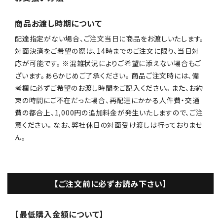
商品お渡し時期について
配達指定がない場合、ご注文当日に商品をお渡しいたします。
対面決済をご希望の際は、14時までのご注文に限り、当日対
応が可能です。 ※混雑状況によりご希望に添えない場合もご
ざいます。あらかじめご了承ください。 商品ご注文時には、備
考欄に必ずご希望のお渡し時間をご記入ください。 また、お約
束の時間にご不在だった場合、再配達にかかる人件費・交通
費の都合上、1,000円の追加料金が発生いたしますので、ご注
意ください。 なお、弊社休日の対面受け渡しは行っておりませ
ん。
【ご注文前に必ずお読み下さい】
【最低購入金額について】