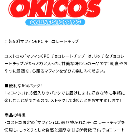
# 【650】マフィン6PC チョコレートチップ
コストコの「マフィン6PC チョコレートチップ」は、リッチなチョコレ
ートチップがたっぷりと入った、甘美な味わいの一品です！朝食やお
やつに最適な、心躍るマフィンをぜひお楽しみください。
■便利な6個パック！
「マフィン」は、6個入りのパックでお届けします。好きな時に手軽に
楽しむことができるので、ストックしておくことをおすすめします！
商品の特徴
・コストコ限定の「マフィン」は、選び抜かれたチョコレートチップを
使用し、しっとりとした食感と濃厚な甘さが特徴です。チョコレート