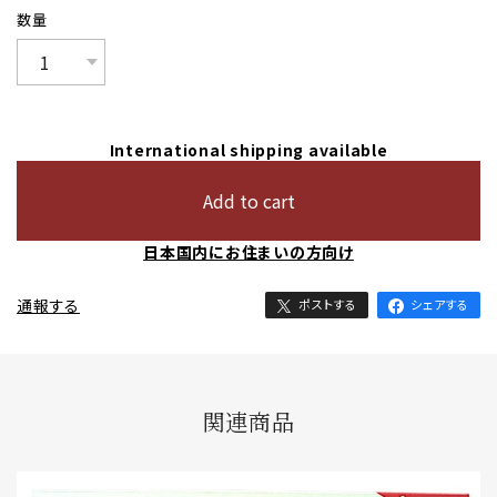
数量
International shipping available
Add to cart
日本国内にお住まいの方向け
通報する
ポストする
シェアする
関連商品