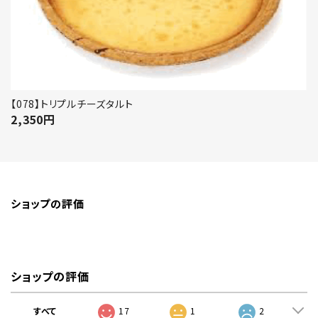
【078】トリプルチーズタルト
2,350
円
ショップの評価
ショップの評価
すべて
17
1
2