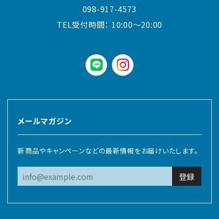
098-917-4573
TEL受付時間：
10:00〜20:00
LINE
instagram
メールマガジン
新商品やキャンペーンなどの最新情報をお届けいたします。
登録