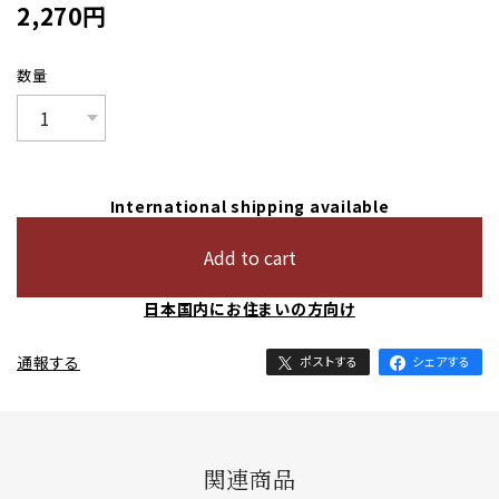
2,270
円
数量
International shipping available
Add to cart
日本国内にお住まいの方向け
通報する
ポストする
シェアする
関連商品