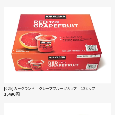
[025]カークランド グレープフルーツカップ 12カップ
3,490
円