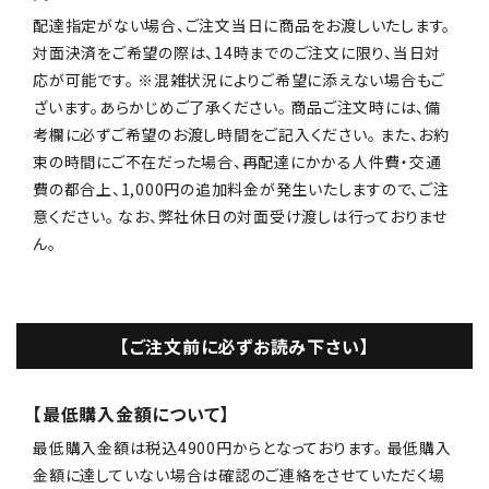
配達指定がない場合、ご注文当日に商品をお渡しいたします。
対面決済をご希望の際は、14時までのご注文に限り、当日対
応が可能です。 ※混雑状況によりご希望に添えない場合もご
ざいます。あらかじめご了承ください。 商品ご注文時には、備
考欄に必ずご希望のお渡し時間をご記入ください。 また、お約
束の時間にご不在だった場合、再配達にかかる人件費・交通
費の都合上、1,000円の追加料金が発生いたしますので、ご注
意ください。 なお、弊社休日の対面受け渡しは行っておりませ
ん。
【ご注文前に必ずお読み下さい】
【最低購入金額について】
最低購入金額は税込4900円からとなっております。 最低購入
金額に達していない場合は確認のご連絡をさせていただく場