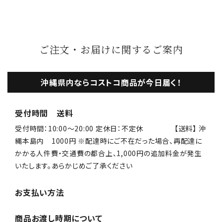
ご注文・お届けに関するご案内
沖縄県内ならコストコ商品が今日届く！
受付時間 送料
受付時間：10:00〜20:00 定休日：不定休 【送料】 沖
縄本島内 1000円 ※配達時にご不在だった場合、再配達に
かかる人件費・交通費の都合上、1,000円の追加料金が発生
いたします。あらかじめご了承ください
お支払い方法
商品お渡し時期について