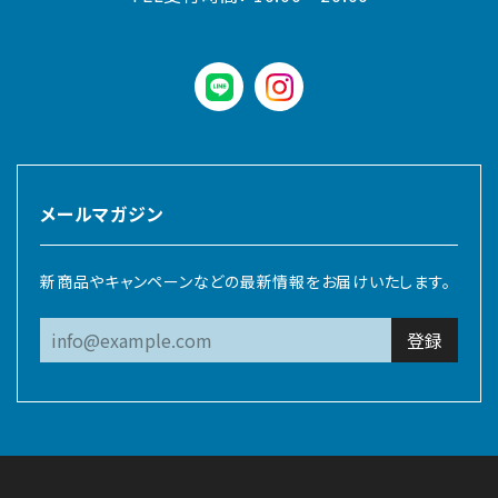
LINE
instagram
メールマガジン
新商品やキャンペーンなどの最新情報をお届けいたします。
登録