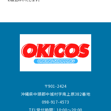
〒901-2424
沖縄県中頭郡中城村字南上原382番地
098-917-4573
TEL受付時間：
10:00〜20:00