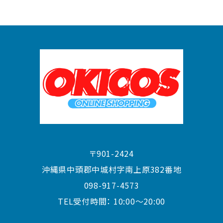
〒901-2424
沖縄県中頭郡中城村字南上原382番地
098-917-4573
TEL受付時間：
10:00〜20:00