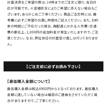
対面決済をご希望の際は、14時までのご注文に限り、当日対
応が可能です。 ※混雑状況によりご希望に添えない場合もご
ざいます。あらかじめご了承ください。 商品ご注文時には、備
考欄に必ずご希望のお渡し時間をご記入ください。 また、お約
束の時間にご不在だった場合、再配達にかかる人件費・交通
費の都合上、1,000円の追加料金が発生いたしますので、ご注
意ください。 なお、弊社休日の対面受け渡しは行っておりませ
ん。
【ご注文前に必ずお読み下さい】
【最低購入金額について】
最低購入金額は税込4900円からとなっております。 最低購入
金額に達していない場合は確認のご連絡をさせていただく場
合がありますので、ご了承ください。