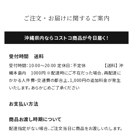
ご注文・お届けに関するご案内
沖縄県内ならコストコ商品が今日届く！
受付時間 送料
受付時間：10:00〜20:00 定休日：不定休 【送料】 沖
縄本島内 1000円 ※配達時にご不在だった場合、再配達に
かかる人件費・交通費の都合上、1,000円の追加料金が発生
いたします。あらかじめご了承ください
お支払い方法
商品お渡し時期について
配達指定がない場合、ご注文当日に商品をお渡しいたします。