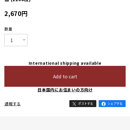
2,670
円
数量
International shipping available
Add to cart
日本国内にお住まいの方向け
通報する
ポストする
シェアする