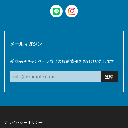
LINE
instagram
メールマガジン
新商品やキャンペーンなどの最新情報をお届けいたします。
登録
プライバシーポリシー