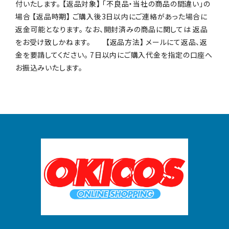
付いたします。 【返品対象】 「不良品・当社の商品の間違い」の
場合 【返品時期】 ご購入後3日以内にご連絡があった場合に
返金可能となります。 なお、開封済みの商品に関しては 返品
をお受け致しかねます。 【返品方法】 メールにて返品、返
金を要請してください。 7日以内にご購入代金を指定の口座へ
お振込みいたします。