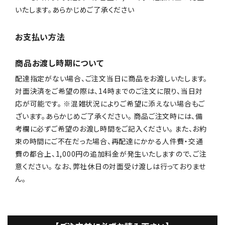
いたします。あらかじめご了承ください
お支払い方法
商品お渡し時期について
配達指定がない場合、ご注文当日に商品をお渡しいたします。
対面決済をご希望の際は、14時までのご注文に限り、当日対
応が可能です。 ※混雑状況によりご希望に添えない場合もご
ざいます。あらかじめご了承ください。 商品ご注文時には、備
考欄に必ずご希望のお渡し時間をご記入ください。 また、お約
束の時間にご不在だった場合、再配達にかかる人件費・交通
費の都合上、1,000円の追加料金が発生いたしますので、ご注
意ください。 なお、弊社休日の対面受け渡しは行っておりませ
ん。