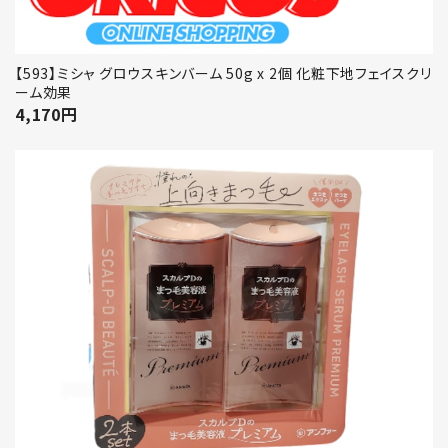
【593】ミシャ グロウスキンバーム 50g x 2個 化粧下地フェイスクリ
ーム効果
4,170
円