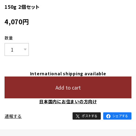
150g 2個セット
4,070
円
数量
International shipping available
Add to cart
日本国内にお住まいの方向け
通報する
ポストする
シェアする