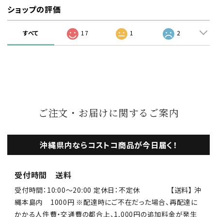
ショップの評価
すべて
17
1
2
ご注文・お届けに関するご案内
沖縄県内ならコストコ商品が今日届く！
受付時間 送料
受付時間：10:00〜20:00 定休日：不定休 【送料】 沖
縄本島内 1000円 ※配達時にご不在だった場合、再配達に
かかる人件費・交通費の都合上、1,000円の追加料金が発生