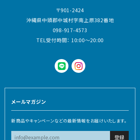
〒901-2424
沖縄県中頭郡中城村字南上原382番地
098-917-4573
TEL受付時間：
10:00〜20:00
LINE
instagram
メールマガジン
新商品やキャンペーンなどの最新情報をお届けいたします。
登録