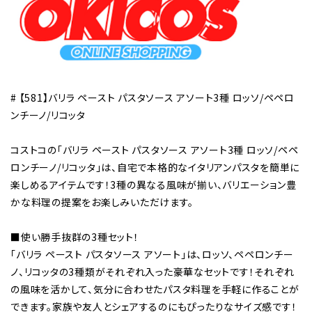
# 【581】バリラ ペースト パスタソース アソート3種 ロッソ/ペペロ
ンチーノ/リコッタ
コストコの「バリラ ペースト パスタソース アソート3種 ロッソ/ペペ
ロンチーノ/リコッタ」は、自宅で本格的なイタリアンパスタを簡単に
楽しめるアイテムです！3種の異なる風味が揃い、バリエーション豊
かな料理の提案をお楽しみいただけます。
■使い勝手抜群の3種セット！
「バリラ ペースト パスタソース アソート」は、ロッソ、ペペロンチー
ノ、リコッタの3種類がそれぞれ入った豪華なセットです！それぞれ
の風味を活かして、気分に合わせたパスタ料理を手軽に作ることが
できます。家族や友人とシェアするのにもぴったりなサイズ感です！