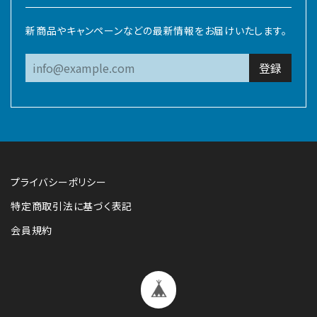
新商品やキャンペーンなどの最新情報をお届けいたします。
登録
プライバシーポリシー
特定商取引法に基づく表記
会員規約