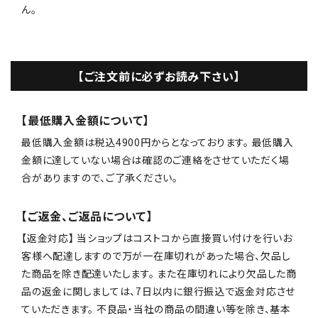
ん。
【ご注文前に必ずお読み下さい】
【最低購入金額について】
最低購入金額は税込4900円からとなっております。 最低購入
金額に達していない場合は確認のご連絡をさせていただく場
合がありますので、ご了承ください。
【ご返金、ご返品について】
【返金対応】 当ショップはコストコから直接買い付けを行いお
客様へ配達しますので万が一在庫切れがあった場合、欠品し
た商品を除き配達いたします。 また在庫切れにより欠品した商
品の返金に関しましては、7日以内に銀行振込で返金対応させ
ていただきます。 不良品・当社の商品の間違い等を除き、基本