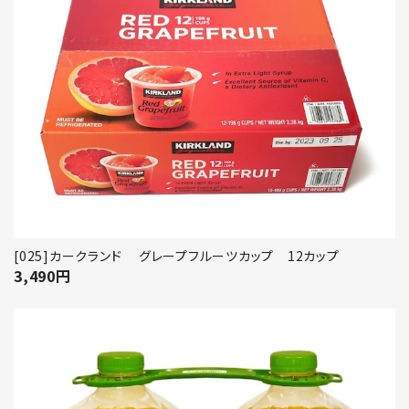
[025]カークランド グレープフルーツカップ 12カップ
3,490
円