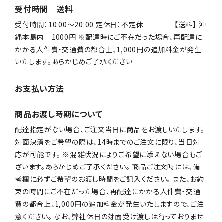
受付時間 送料
受付時間：10:00〜20:00 定休日：不定休 【送料】 沖
縄本島内 1000円 ※配達時にご不在だった場合、再配達に
かかる人件費・交通費の都合上、1,000円の追加料金が発生
いたします。あらかじめご了承ください
お支払い方法
商品お渡し時期について
配達指定がない場合、ご注文当日に商品をお渡しいたします。
対面決済をご希望の際は、14時までのご注文に限り、当日対
応が可能です。 ※混雑状況によりご希望に添えない場合もご
ざいます。あらかじめご了承ください。 商品ご注文時には、備
考欄に必ずご希望のお渡し時間をご記入ください。 また、お約
束の時間にご不在だった場合、再配達にかかる人件費・交通
費の都合上、1,000円の追加料金が発生いたしますので、ご注
意ください。 なお、弊社休日の対面受け渡しは行っておりませ