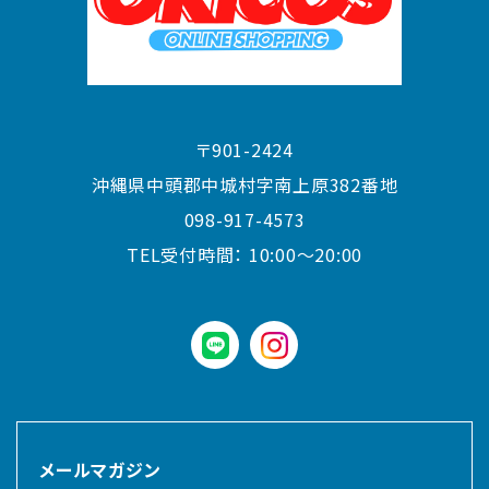
〒901-2424
沖縄県中頭郡中城村字南上原382番地
098-917-4573
TEL受付時間：
10:00〜20:00
LINE
instagram
メールマガジン