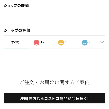
ショップの評価
ショップの評価
すべて
17
1
2
ご注文・お届けに関するご案内
沖縄県内ならコストコ商品が今日届く！