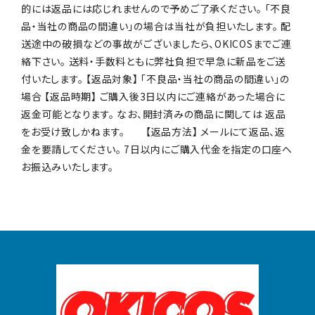
的には返品には応じれませんので予めご了承ください。 「不良
品・当社の商品の間違い」の場合は当社が負担いたします。 配
送途中の破損などの事故がございましたら、OKICOSまでご連
絡下さい。 送料・手数料ともに弊社負担で早急に新品をご送
付いたします。 【返品対象】 「不良品・当社の商品の間違い」の
場合 【返品時期】 ご購入後3日以内にご連絡があった場合に
返金可能となります。 なお、開封済みの商品に関しては 返品
をお受け致しかねます。 【返品方法】 メールにて返品、返
金を要請してください。 7日以内にご購入代金を指定の口座へ
お振込みいたします。