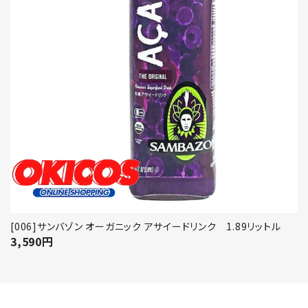
[006]サンバゾン オーガニック アサイードリンク 1.89リットル
3,590
円