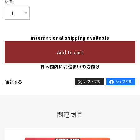
数量
International shipping available
Add to cart
日本国内にお住まいの方向け
通報する
ポストする
シェアする
関連商品