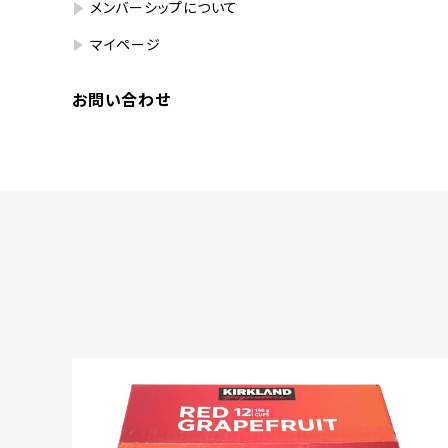
メンバーシップについて
マイページ
お問い合わせ