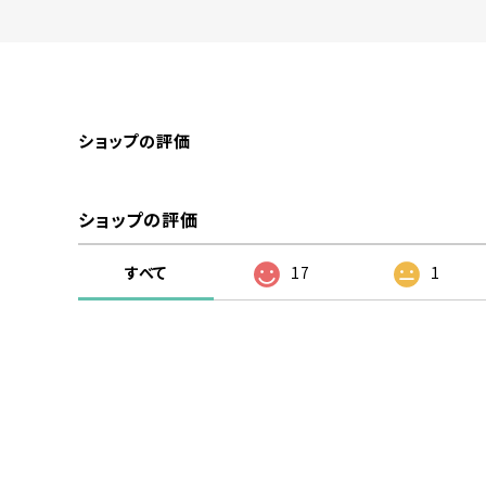
ショップの評価
ショップの評価
すべて
17
1