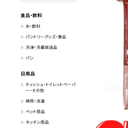
食品・飲料
水・飲料
パントリーグッズ・食品
冷凍・冷蔵直送品
パン
日用品
ティッシュ・トイレットペーパ
ー・その他
掃除・洗濯
ペット用品
キッチン用品