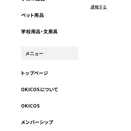
通報する
ペット用品
学校用品・文房具
メニュー
トップページ
OKICOSについて
OKICOS
メンバーシップ