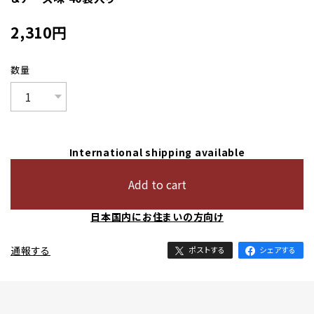
2,310
円
数量
International shipping available
Add to cart
日本国内にお住まいの方向け
通報する
ポストする
シェアする