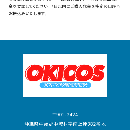
金を要請してください。 7日以内にご購入代金を指定の口座へ
お振込みいたします。
〒901-2424
沖縄県中頭郡中城村字南上原382番地