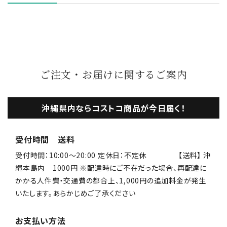
ご注文・お届けに関するご案内
沖縄県内ならコストコ商品が今日届く！
受付時間 送料
受付時間：10:00〜20:00 定休日：不定休 【送料】 沖
縄本島内 1000円 ※配達時にご不在だった場合、再配達に
かかる人件費・交通費の都合上、1,000円の追加料金が発生
いたします。あらかじめご了承ください
お支払い方法