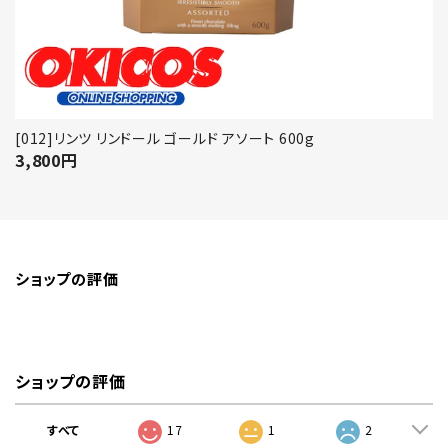
[012]リンツ リンドール ゴールド アソート 600g
3,800
円
ショップの評価
ショップの評価
すべて
17
1
2