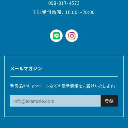
098-917-4573
TEL受付時間：
10:00〜20:00
LINE
instagram
メールマガジン
新商品やキャンペーンなどの最新情報をお届けいたします。
登録