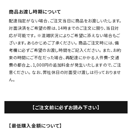
商品お渡し時期について
配達指定がない場合、ご注文当日に商品をお渡しいたします。
対面決済をご希望の際は、14時までのご注文に限り、当日対
応が可能です。 ※混雑状況によりご希望に添えない場合もご
ざいます。あらかじめご了承ください。 商品ご注文時には、備
考欄に必ずご希望のお渡し時間をご記入ください。 また、お約
束の時間にご不在だった場合、再配達にかかる人件費・交通
費の都合上、1,000円の追加料金が発生いたしますので、ご注
意ください。 なお、弊社休日の対面受け渡しは行っておりませ
ん。
【ご注文前に必ずお読み下さい】
【最低購入金額について】