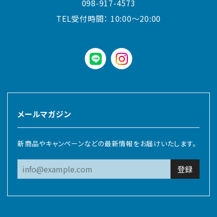
098-917-4573
TEL受付時間：
10:00〜20:00
LINE
instagram
メールマガジン
新商品やキャンペーンなどの最新情報をお届けいたします。
登録