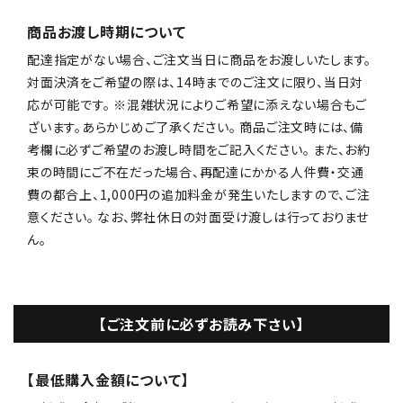
商品お渡し時期について
配達指定がない場合、ご注文当日に商品をお渡しいたします。
対面決済をご希望の際は、14時までのご注文に限り、当日対
応が可能です。 ※混雑状況によりご希望に添えない場合もご
ざいます。あらかじめご了承ください。 商品ご注文時には、備
考欄に必ずご希望のお渡し時間をご記入ください。 また、お約
束の時間にご不在だった場合、再配達にかかる人件費・交通
費の都合上、1,000円の追加料金が発生いたしますので、ご注
意ください。 なお、弊社休日の対面受け渡しは行っておりませ
ん。
【ご注文前に必ずお読み下さい】
【最低購入金額について】