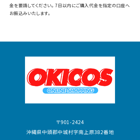
金を要請してください。 7日以内にご購入代金を指定の口座へ
お振込みいたします。
〒901-2424
沖縄県中頭郡中城村字南上原382番地