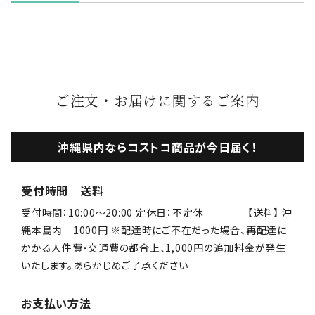
ご注文・お届けに関するご案内
沖縄県内ならコストコ商品が今日届く！
受付時間 送料
受付時間：10:00〜20:00 定休日：不定休 【送料】 沖
縄本島内 1000円 ※配達時にご不在だった場合、再配達に
かかる人件費・交通費の都合上、1,000円の追加料金が発生
いたします。あらかじめご了承ください
お支払い方法