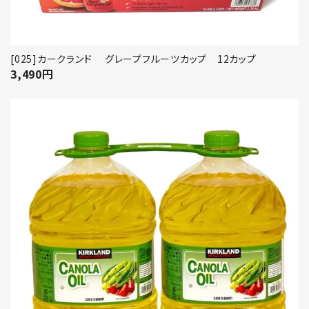
[025]カークランド グレープフルーツカップ 12カップ
3,490
円